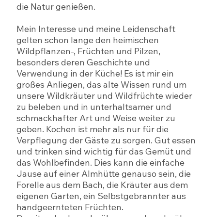
die Natur genießen.
Mein Interesse und meine Leidenschaft
gelten schon lange den heimischen
Wildpflanzen-, Früchten und Pilzen,
besonders deren Geschichte und
Verwendung in der Küche! Es ist mir ein
großes Anliegen, das alte Wissen rund um
unsere Wildkräuter und Wildfrüchte wieder
zu beleben und in unterhaltsamer und
schmackhafter Art und Weise weiter zu
geben. Kochen ist mehr als nur für die
Verpflegung der Gäste zu sorgen. Gut essen
und trinken sind wichtig für das Gemüt und
das Wohlbefinden. Dies kann die einfache
Jause auf einer Almhütte genauso sein, die
Forelle aus dem Bach, die Kräuter aus dem
eigenen Garten, ein Selbstgebrannter aus
handgeernteten Früchten.