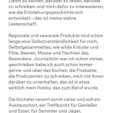
Damit zu kochen, darüber zu reden, darüber
zu schreiben und mich dafür zu interessieren,
wie die Entstehungsgeschichte sich
entwickelt – das ist meine wahre
Leidenschaft.
Regionale und saisonale Produkte sind schon
lange eine Selbstverständlichkeit für mich,
Selbstgesammeltes, wie wilde Kräuter und
Pilze, Beeren, Moose und Flechten das
Besondere. Journalistin war ich schon immer,
geschrieben habe ich auch schon immer
gerne, und über das Kochen, die Produkte,
die Produzenten zu schreiben, mich mit ihnen
darüber zu unterhalten, das ist in etwa
wirklich mein Hobby, das zum Beruf wurde.
Die Köchelei vereint somit vieles und soll ein
Austauschort, ein Treffpunkt für Genießer
und Esser, für Sammler und Jäger,