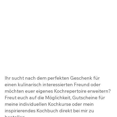
Ihr sucht nach dem perfekten Geschenk für
einen kulinarisch interessierten Freund oder
möchten euer eigenes Kochrepertoire erweitern?
Freut euch auf die Möglichkeit, Gutscheine für
meine individuellen Kochkurse oder mein
inspirierendes Kochbuch direkt bei mir zu