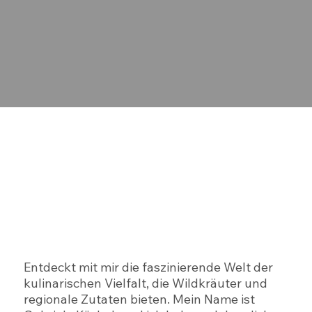
Entdeckt mit mir die faszinierende Welt der
kulinarischen Vielfalt, die Wildkräuter und
regionale Zutaten bieten. Mein Name ist