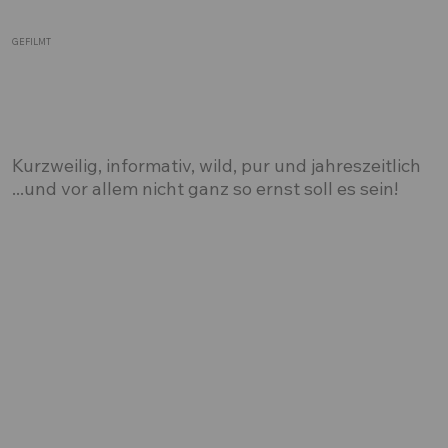
GEFILMT
Kurzweilig, informativ, wild, pur und jahreszeitlich
...und vor allem nicht ganz so ernst soll es sein!