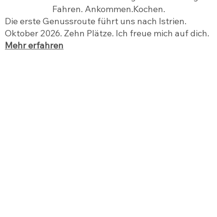
Fahren. Ankommen.Kochen.
Die erste Genussroute führt uns nach Istrien.
Oktober 2026. Zehn Plätze. Ich freue mich auf dich.
Mehr erfahren