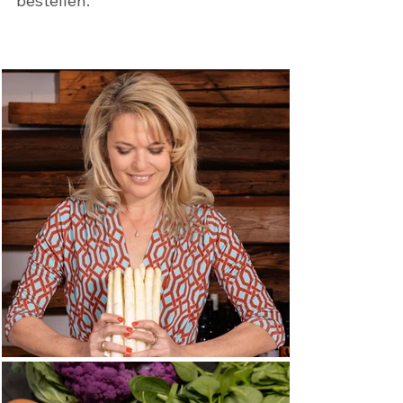
bestellen.