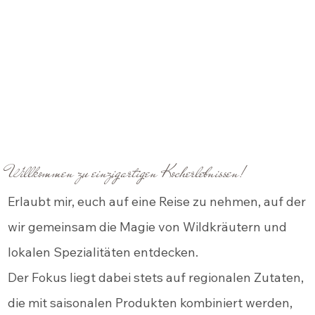
Willkommen zu einzigartigen Kocherlebnissen!
Erlaubt mir, euch auf eine Reise zu nehmen, auf der
wir gemeinsam die Magie von Wildkräutern und
lokalen Spezialitäten entdecken.
Der Fokus liegt dabei stets auf regionalen Zutaten,
die mit saisonalen Produkten kombiniert werden,