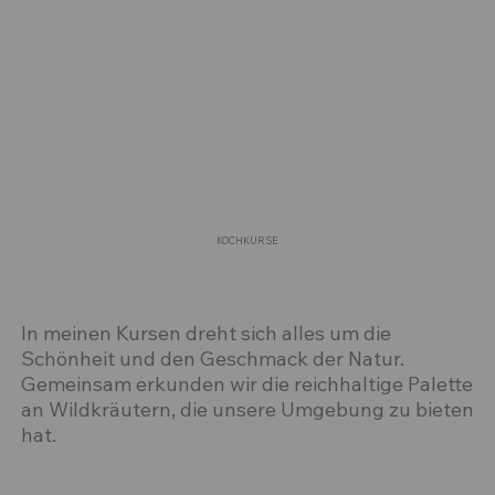
KOCHKURSE
In meinen Kursen dreht sich alles um die
Schönheit und den Geschmack der Natur.
Gemeinsam erkunden wir die reichhaltige Palette
an Wildkräutern, die unsere Umgebung zu bieten
hat.