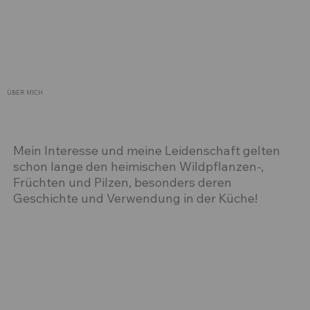
ÜBER MICH
Mein Interesse und meine Leidenschaft gelten
schon lange den heimischen Wildpflanzen-,
Früchten und Pilzen, besonders deren
Geschichte und Verwendung in der Küche!