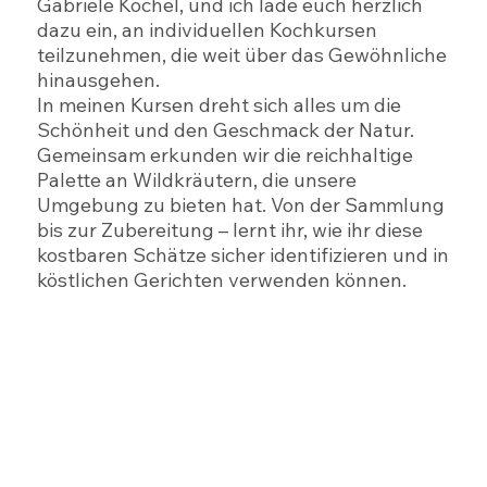
Gabriele Köchel, und ich lade euch herzlich
dazu ein, an individuellen Kochkursen
teilzunehmen, die weit über das Gewöhnliche
hinausgehen.
In meinen Kursen dreht sich alles um die
Schönheit und den Geschmack der Natur.
Gemeinsam erkunden wir die reichhaltige
Palette an Wildkräutern, die unsere
Umgebung zu bieten hat. Von der Sammlung
bis zur Zubereitung – lernt ihr, wie ihr diese
kostbaren Schätze sicher identifizieren und in
köstlichen Gerichten verwenden können.