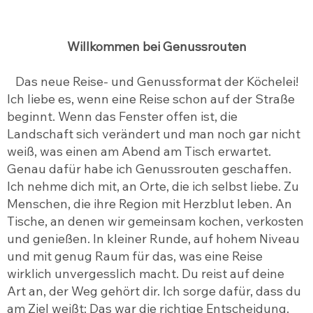
Willkommen bei Genussrouten
Das neue Reise- und Genussformat der Köchelei!
Ich liebe es, wenn eine Reise schon auf der Straße
beginnt. Wenn das Fenster offen ist, die
Landschaft sich verändert und man noch gar nicht
weiß, was einen am Abend am Tisch erwartet.
Genau dafür habe ich Genussrouten geschaffen.
Ich nehme dich mit, an Orte, die ich selbst liebe. Zu
Menschen, die ihre Region mit Herzblut leben. An
Tische, an denen wir gemeinsam kochen, verkosten
und genießen. In kleiner Runde, auf hohem Niveau
und mit genug Raum für das, was eine Reise
wirklich unvergesslich macht. Du reist auf deine
Art an, der Weg gehört dir. Ich sorge dafür, dass du
am Ziel weißt: Das war die richtige Entscheidung.