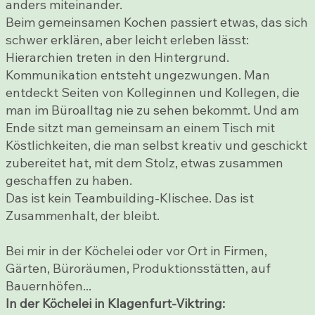
anders miteinander.
Beim gemeinsamen Kochen passiert etwas, das sich
schwer erklären, aber leicht erleben lässt:
Hierarchien treten in den Hintergrund.
Kommunikation entsteht ungezwungen. Man
entdeckt Seiten von Kolleginnen und Kollegen, die
man im Büroalltag nie zu sehen bekommt. Und am
Ende sitzt man gemeinsam an einem Tisch mit
Köstlichkeiten, die man selbst kreativ und geschickt
zubereitet hat, mit dem Stolz, etwas zusammen
geschaffen zu haben.
Das ist kein Teambuilding-Klischee. Das ist
Zusammenhalt, der bleibt.
Bei mir in der Köchelei oder vor Ort in Firmen,
Gärten, Büroräumen, Produktionsstätten, auf
Bauernhöfen...
In der Köchelei in Klagenfurt-Viktring: