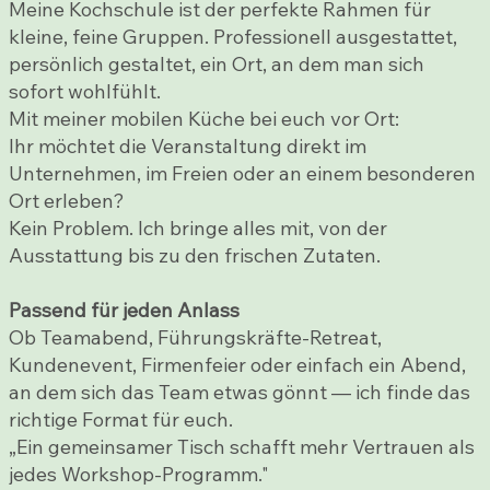
Meine Kochschule ist der perfekte Rahmen für
kleine, feine Gruppen. Professionell ausgestattet,
persönlich gestaltet, ein Ort, an dem man sich
sofort wohlfühlt.
Mit meiner mobilen Küche bei euch vor Ort:
Ihr möchtet die Veranstaltung direkt im
Unternehmen, im Freien oder an einem besonderen
Ort erleben?
Kein Problem. Ich bringe alles mit, von der
Ausstattung bis zu den frischen Zutaten.
Passend für jeden Anlass
Ob Teamabend, Führungskräfte-Retreat,
Kundenevent, Firmenfeier oder einfach ein Abend,
an dem sich das Team etwas gönnt — ich finde das
richtige Format für euch.
„Ein gemeinsamer Tisch schafft mehr Vertrauen als
jedes Workshop-Programm."