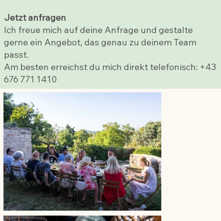
Jetzt anfragen
Ich freue mich auf deine Anfrage und gestalte
gerne ein Angebot, das genau zu deinem Team
passt.
Am besten erreichst du mich direkt telefonisch: +43
676 771 1410