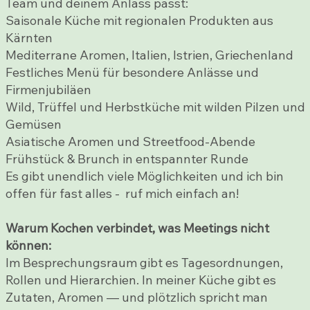
Team und deinem Anlass passt:
Saisonale Küche mit regionalen Produkten aus
Kärnten
Mediterrane Aromen, Italien, Istrien, Griechenland
Festliches Menü für besondere Anlässe und
Firmenjubiläen
Wild, Trüffel und Herbstküche mit wilden Pilzen und
Gemüsen
Asiatische Aromen und Streetfood-Abende
Frühstück & Brunch in entspannter Runde
Es gibt unendlich viele Möglichkeiten und ich bin
offen für fast alles - ruf mich einfach an!
Warum Kochen verbindet, was Meetings nicht
können:
Im Besprechungsraum gibt es Tagesordnungen,
Rollen und Hierarchien. In meiner Küche gibt es
Zutaten, Aromen — und plötzlich spricht man