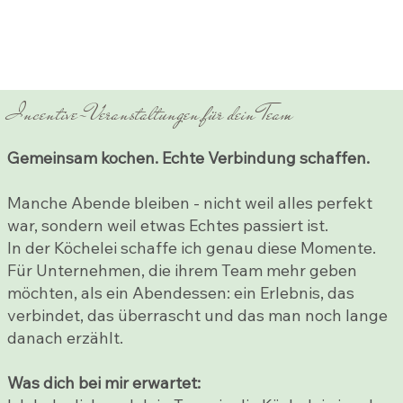
Incentive-Veranstaltungen für dein Team
Gemeinsam kochen. Echte Verbindung schaffen.
Manche Abende bleiben - nicht weil alles perfekt
war, sondern weil etwas Echtes passiert ist.
In der Köchelei schaffe ich genau diese Momente.
Für Unternehmen, die ihrem Team mehr geben
möchten, als ein Abendessen: ein Erlebnis, das
verbindet, das überrascht und das man noch lange
danach erzählt.
Was dich bei mir erwartet: